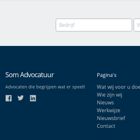
Som Advocatuur
Pagina's
Wat wij voor u do
Advocaten die begrijpen wat er speelt
Wie zijn wij
Nieuws
Werkwijze
Nieuwsbrief
Contact