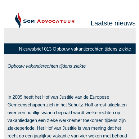
Laatste nieuws
Nieuwsbrief 013 Opbouw vakantierechten tijdens ziekte
Opbouw vakantierechten tijdens ziekte
In 2009 heeft het Hof van Justitie van de Europese
Gemeenschappen zich in het Schultz-Hoff arrest uitgelaten
over een richtlijn waarin bepaald wordt welke rechten op
vakantiedagen een zieke werknemer toekomen tijdens zijn
ziekteperiode. Het Hof van Justitie is van mening dat het
recht op een jaarlijkse vakantie van vier weken met behoud