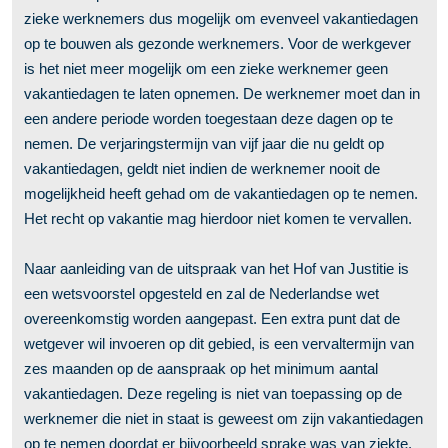
zieke werknemers dus mogelijk om evenveel vakantiedagen
op te bouwen als gezonde werknemers. Voor de werkgever
is het niet meer mogelijk om een zieke werknemer geen
vakantiedagen te laten opnemen. De werknemer moet dan in
een andere periode worden toegestaan deze dagen op te
nemen. De verjaringstermijn van vijf jaar die nu geldt op
vakantiedagen, geldt niet indien de werknemer nooit de
mogelijkheid heeft gehad om de vakantiedagen op te nemen.
Het recht op vakantie mag hierdoor niet komen te vervallen.
Naar aanleiding van de uitspraak van het Hof van Justitie is
een wetsvoorstel opgesteld en zal de Nederlandse wet
overeenkomstig worden aangepast. Een extra punt dat de
wetgever wil invoeren op dit gebied, is een vervaltermijn van
zes maanden op de aanspraak op het minimum aantal
vakantiedagen. Deze regeling is niet van toepassing op de
werknemer die niet in staat is geweest om zijn vakantiedagen
op te nemen doordat er bijvoorbeeld sprake was van ziekte.