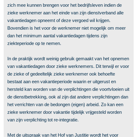
zich mee kunnen brengen voor het bedrijfsleven indien de
zieke werknemer aan het einde van zijn dienstverband alle
vakantiedagen opneemt of deze vergoed wil krijgen.
Bovendien is het voor de werknemer niet mogelijk om meer
dan het minimum aantal vakantiedagen tijdens zijn
ziekteperiode op te nemen.
In de praktijk wordt weinig gebruik gemaakt van het opnemen
van vakantiedagen door zieke werknemers. Dit terwijl er voor
de zieke of gedeeltelijk zieke werknemer ook behoefte
bestaat aan een vakantieperiode waarin er uitgerust en
hersteld kan worden van de verplichtingen die voortvloeien uit
de dienstbetrekking, ook al zijn dat andere verplichtingen dan
het verrichten van de bedongen (eigen) arbeid. Zo kan een
zieke werknemer door vakantie tijdelijk vrijgesteld worden
van zijn verplichting tot re-integratie.
Met de uitspraak van het Hof van Justitie wordt het voor