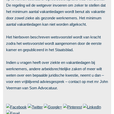
De regeling wil de wetgever invoeren om zeker te stellen dat
het minimum aantal vakantiedagen wordt benut als vakantie
door zowel zieke als gezonde werknemers. Het minimum
aantal vakantiedagen kan niet worden afgekocht.
Het hierboven beschreven wetsvoorstel wordt van kracht
zodra het wetsvoorstel wordt aangenomen door de eerste
kamer en gepubliceerd in het Staatsblad.
Indien u vragen heeft over ziekte en vakantiedagen bij
werknemers, andere arbeidsrechtelijke zaken of meer wilt
weten over een bepaalde juridische kwestie, neemt u dan –
voor een vrijblijvend adviesgesprek – contact op met mr John
Veerman van Som Advocatuur.