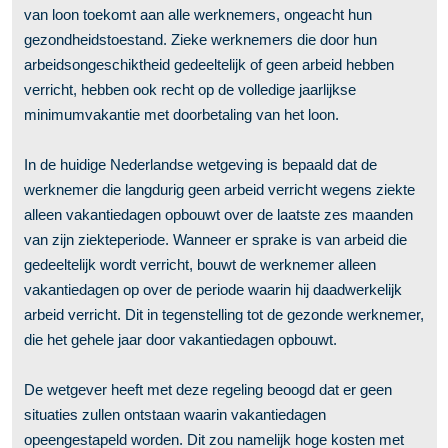
van loon toekomt aan alle werknemers, ongeacht hun
gezondheidstoestand. Zieke werknemers die door hun
arbeidsongeschiktheid gedeeltelijk of geen arbeid hebben
verricht, hebben ook recht op de volledige jaarlijkse
minimumvakantie met doorbetaling van het loon.
In de huidige Nederlandse wetgeving is bepaald dat de
werknemer die langdurig geen arbeid verricht wegens ziekte
alleen vakantiedagen opbouwt over de laatste zes maanden
van zijn ziekteperiode. Wanneer er sprake is van arbeid die
gedeeltelijk wordt verricht, bouwt de werknemer alleen
vakantiedagen op over de periode waarin hij daadwerkelijk
arbeid verricht. Dit in tegenstelling tot de gezonde werknemer,
die het gehele jaar door vakantiedagen opbouwt.
De wetgever heeft met deze regeling beoogd dat er geen
situaties zullen ontstaan waarin vakantiedagen
opeengestapeld worden. Dit zou namelijk hoge kosten met